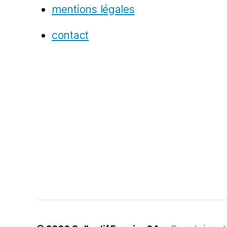
mentions légales
contact