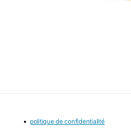
politique de confidentialité